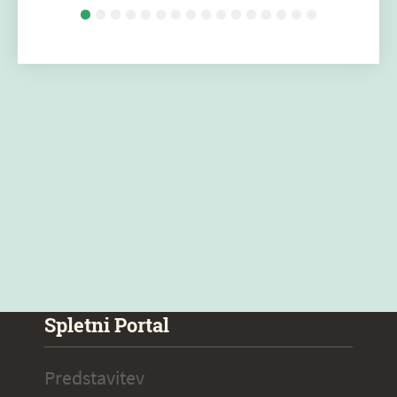
Spletni Portal
Predstavitev