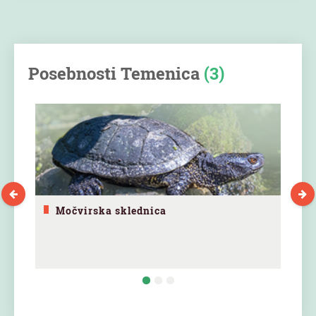
Posebnosti Temenica
(3)
Močvirska sklednica