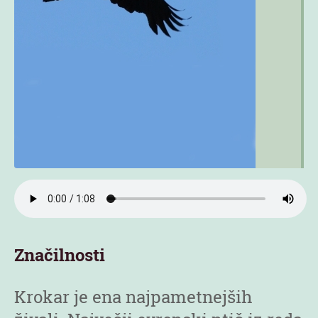
Značilnosti
Krokar je ena najpametnejših