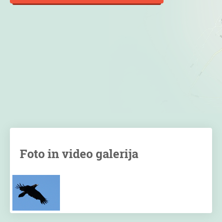
Foto in video galerija