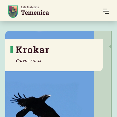
Krokar
Corvus corax