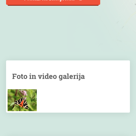
Foto in video galerija