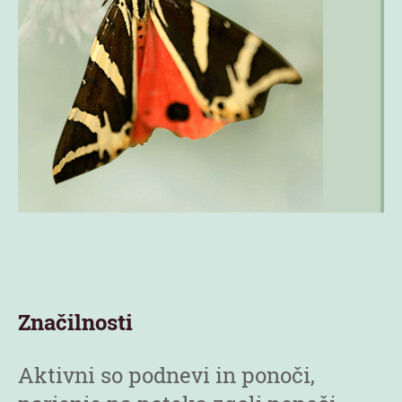
Značilnosti
Aktivni so podnevi in ponoči,