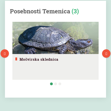
Posebnosti Temenica
(3)
Močvirska sklednica