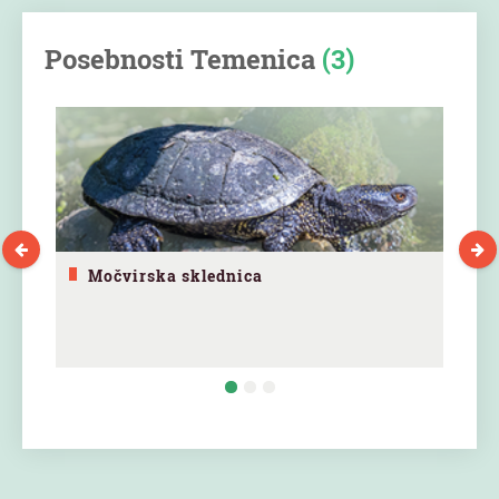
Posebnosti Temenica
(3)
Močvirska sklednica