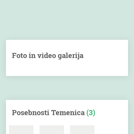
Foto in video galerija
Posebnosti Temenica
(3)