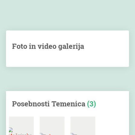
Foto in video galerija
Posebnosti Temenica
(3)