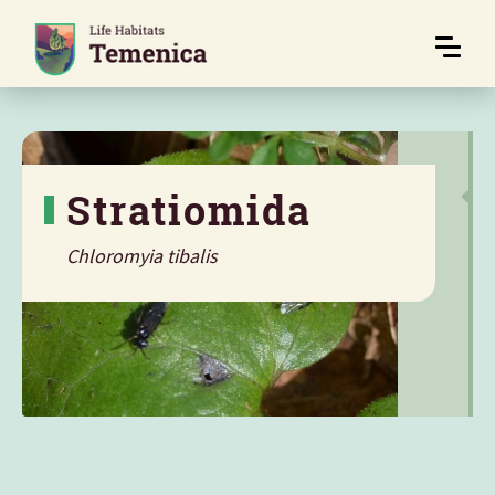
Stratiomida
Chloromyia tibalis