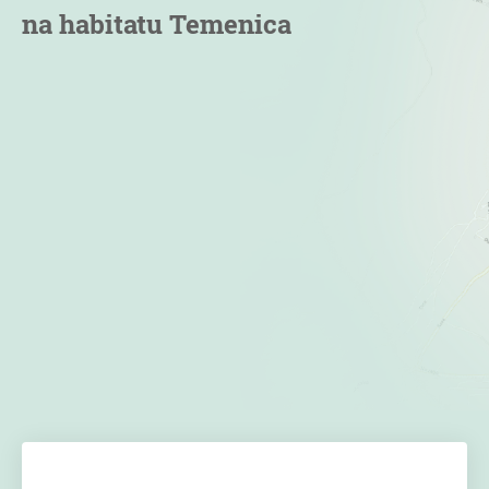
na habitatu Temenica