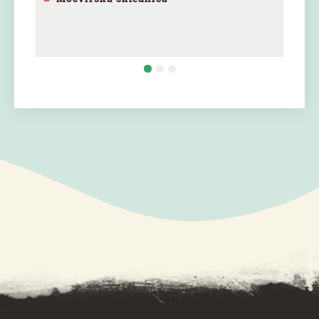
SPECIAL ogr.