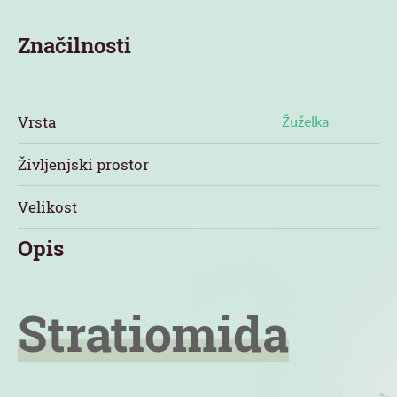
Značilnosti
Vrsta
Žuželka
Življenjski prostor
Velikost
Opis
Stratiomida