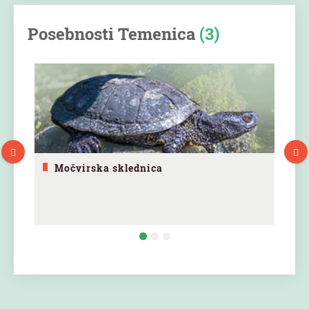
Posebnosti Temenica
(3)
Močvirska sklednica