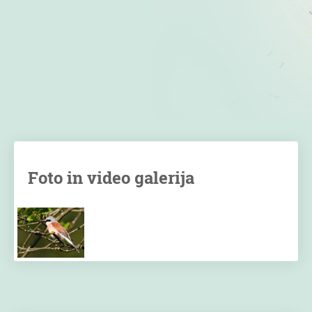
Foto in video galerija