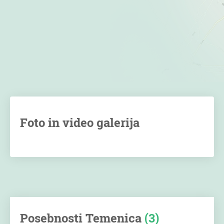
Foto in video galerija
Posebnosti Temenica
(3)