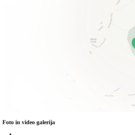
Foto in video galerija