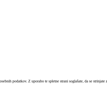
 osebnih podatkov. Z uporabo te spletne strani soglašate, da se strinjat