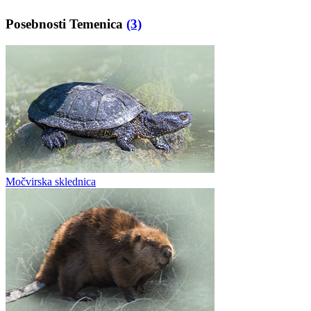
Posebnosti Temenica
(3)
Močvirska sklednica