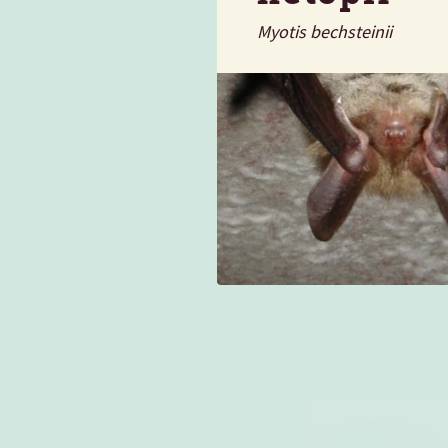
Myotis bechsteinii