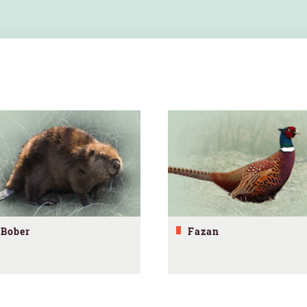
Bober
Fazan