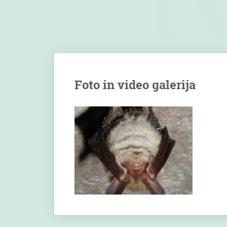
Foto in video galerija