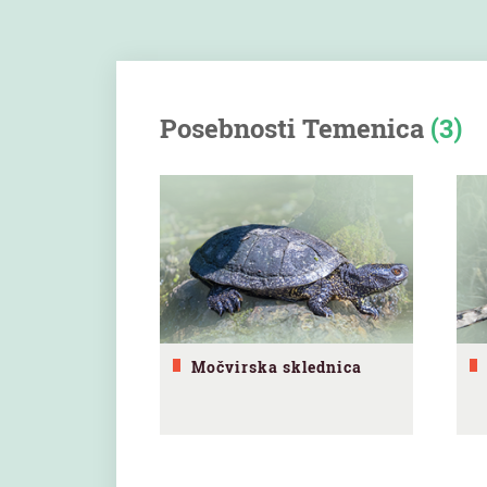
Posebnosti Temenica
(3)
Močvirska sklednica