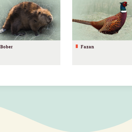
Bober
Fazan