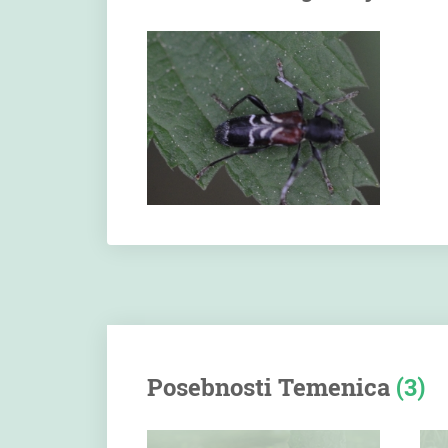
Posebnosti Temenica
(3)