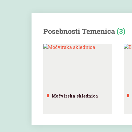
Posebnosti Temenica
(3)
Močvirska sklednica