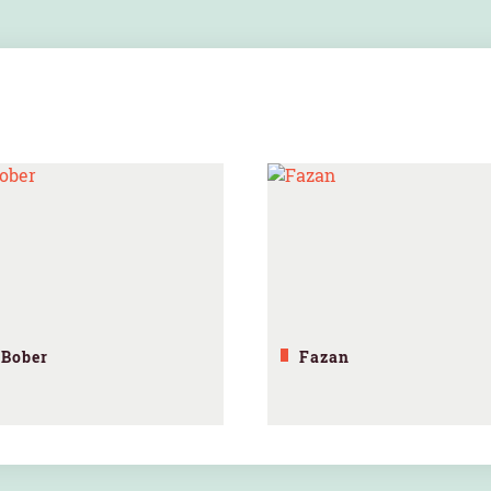
Bober
Fazan