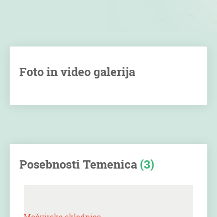
Foto in video galerija
Posebnosti Temenica
(3)