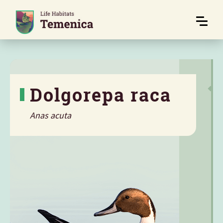
Dolgorepa raca
Anas acuta