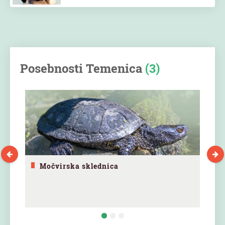
Posebnosti Temenica
(3)
Močvirska sklednica