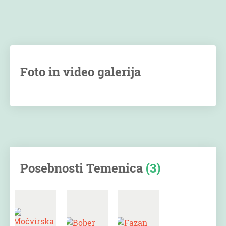
Foto in video galerija
Posebnosti Temenica
(3)