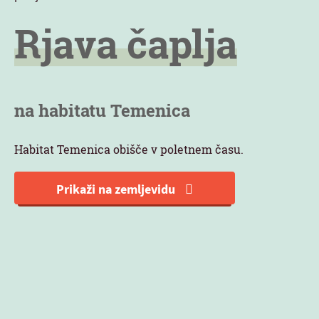
Rjava čaplja
na habitatu Temenica
Habitat Temenica obišče v poletnem času.
Prikaži na zemljevidu