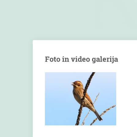
Foto in video galerija