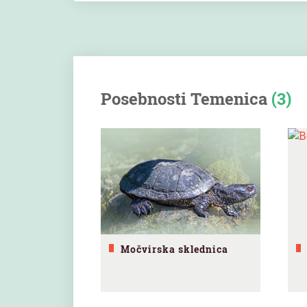
Posebnosti Temenica
(3)
Močvirska sklednica