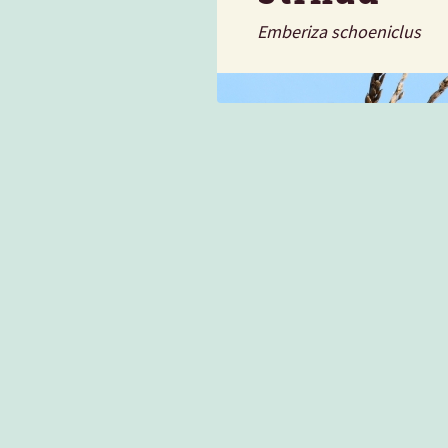
Emberiza schoeniclus