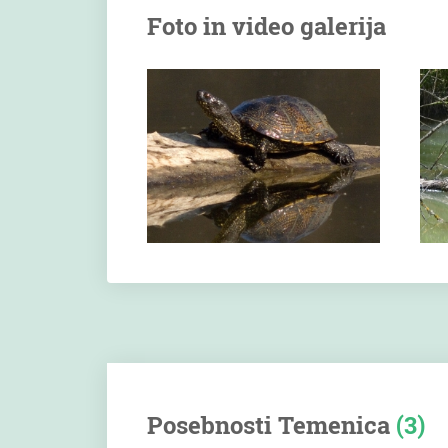
Foto in video galerija
Posebnosti Temenica
(3)