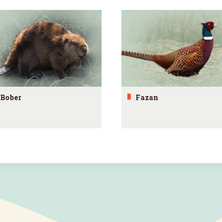
Bober
Fazan