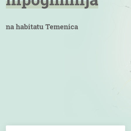
na habitatu Temenica