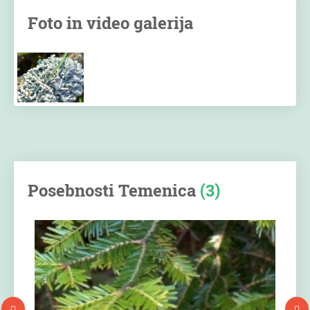
Foto in video galerija
Posebnosti Temenica
(3)