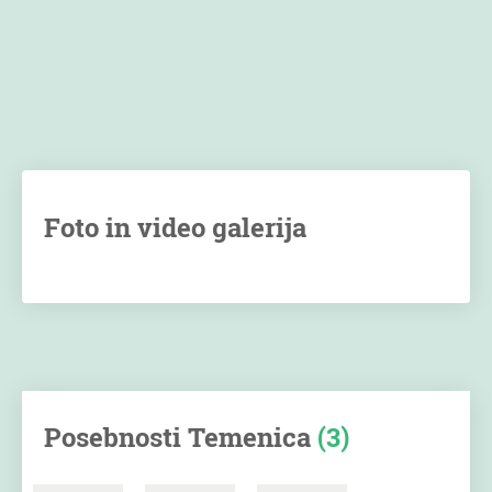
Foto in video galerija
Posebnosti Temenica
(3)