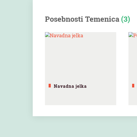
Posebnosti Temenica
(3)
Navadna jelka