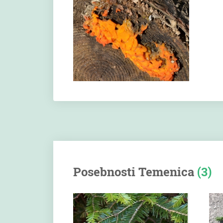
Posebnosti Temenica
(3)