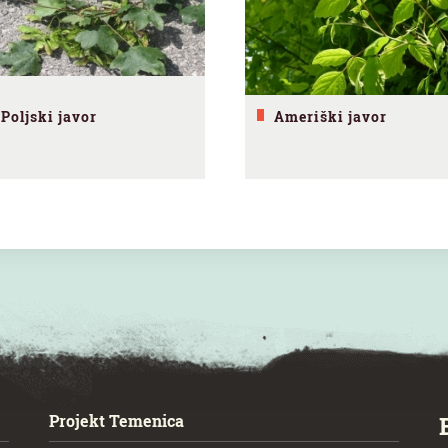
Poljski javor
Ameriški javor
Projekt Temenica