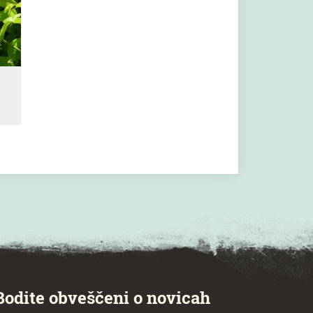
Bodite obveščeni o novicah