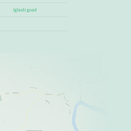
Iglasti gozd