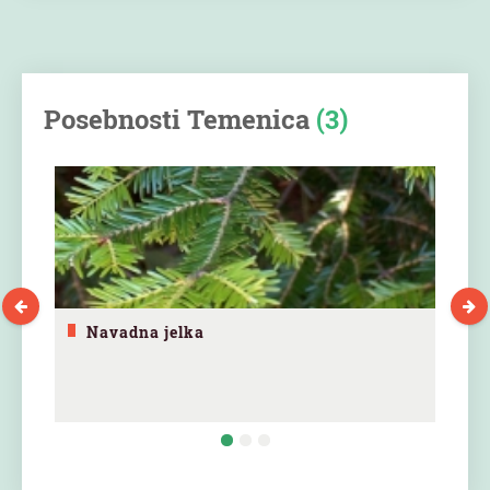
Posebnosti Temenica
(3)
Navadna jelka