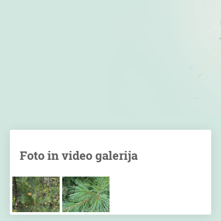
Foto in video galerija