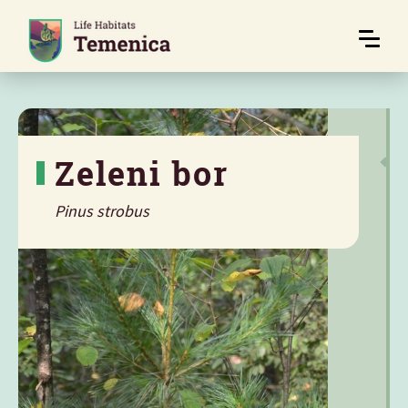
Zeleni bor
Pinus strobus