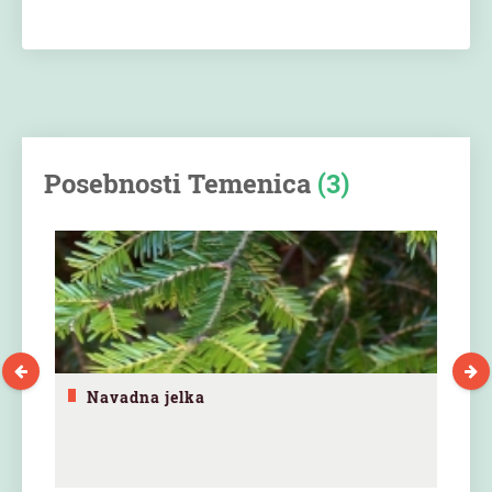
Posebnosti Temenica
(3)
Navadna jelka