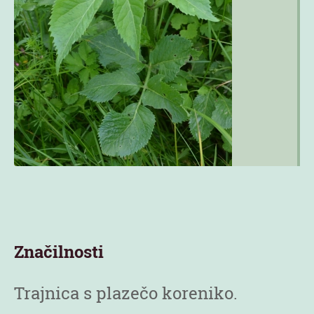
Značilnosti
Trajnica s plazečo koreniko.