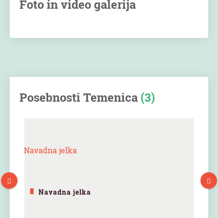
Foto in video galerija
Posebnosti Temenica
(3)
Navadna jelka