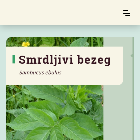
Smrdljivi bezeg
Sambucus ebulus