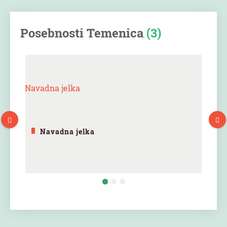
Posebnosti Temenica
(3)
Navadna jelka