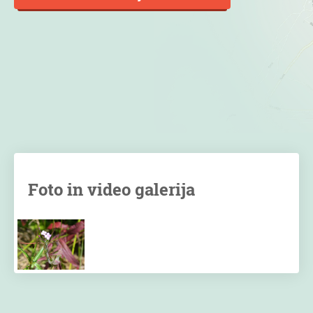
Foto in video galerija