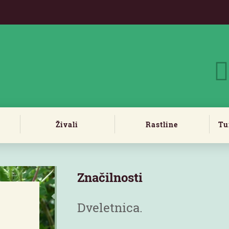
Živali
Rastline
Tu
Značilnosti
Dveletnica.