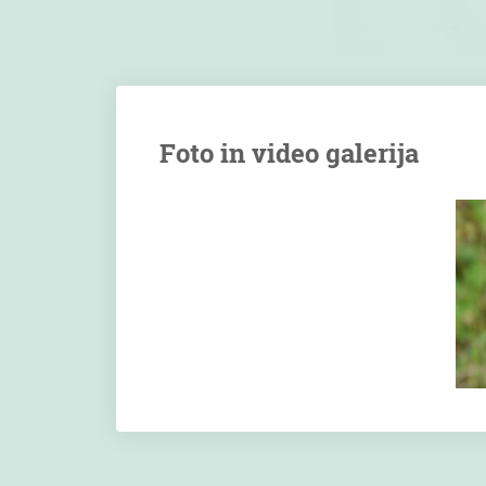
Foto in video galerija