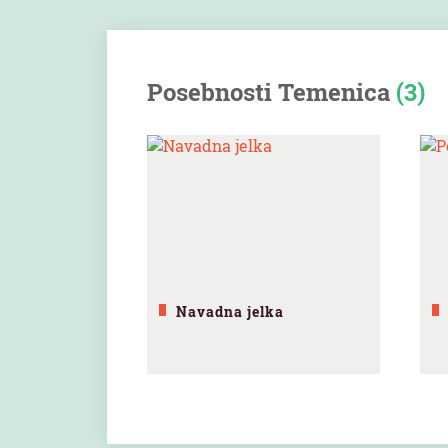
Posebnosti Temenica
(3)
Navadna jelka