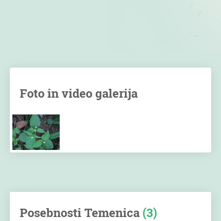
Foto in video galerija
Posebnosti Temenica
(3)