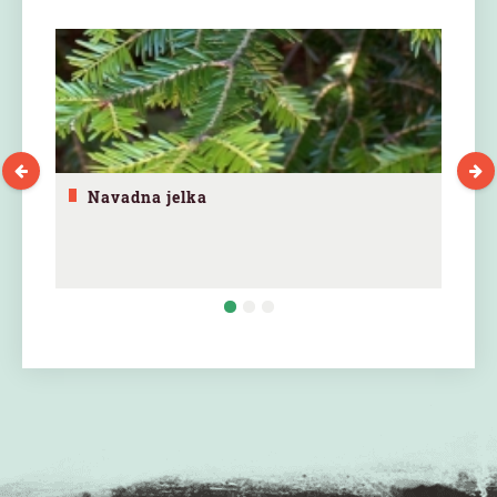
Navadna jelka