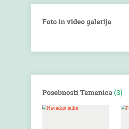
Foto in video galerija
Posebnosti Temenica
(3)