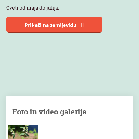
Cveti od maja do julija.
Prikaži na zemljevidu
Foto in video galerija