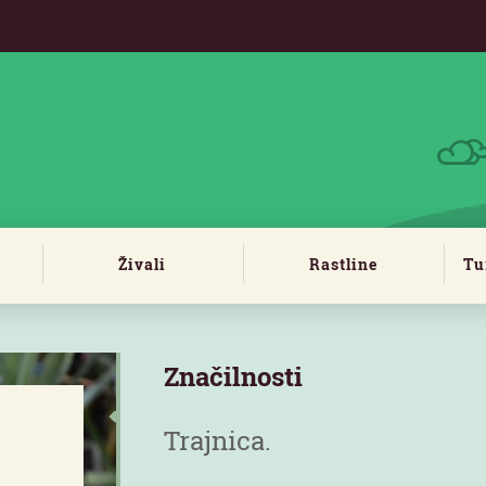
Živali
Rastline
Tu
Značilnosti
Trajnica.