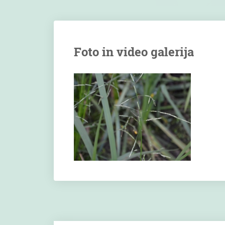
Foto in video galerija