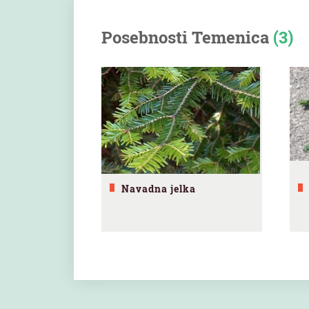
Posebnosti Temenica
(3)
Navadna jelka