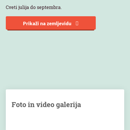
Cveti julija do septembra.
Prikaži na zemljevidu
Foto in video galerija