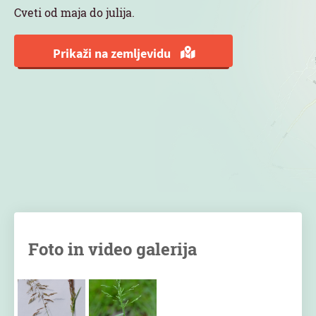
Cveti od maja do julija.
Prikaži na zemljevidu
Foto in video galerija