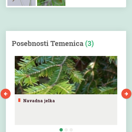
Posebnosti Temenica
(3)
Navadna jelka