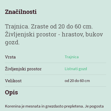
Značilnosti
Trajnica. Zraste od 20 do 60 cm.
Življenjski prostor - hrastov, bukov
gozd.
Vrsta
Trajnica
Življenjski prostor
Listnati gozd
Velikost
od 20 do 60 cm
Opis
Korenina je mesnata in gnezdasto prepletena. Je pogosta