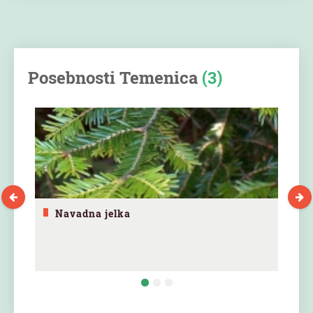
Posebnosti Temenica
(3)
Navadna jelka