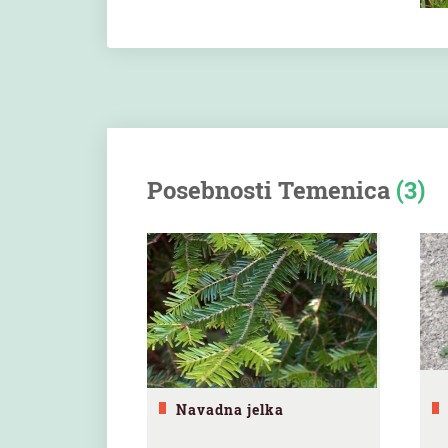
Posebnosti Temenica
(3)
Navadna jelka