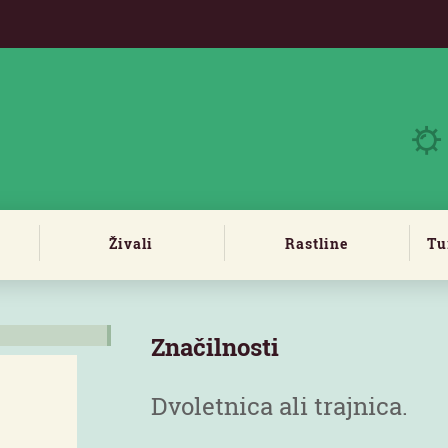
Živali
Rastline
Tu
Značilnosti
Dvoletnica ali trajnica.