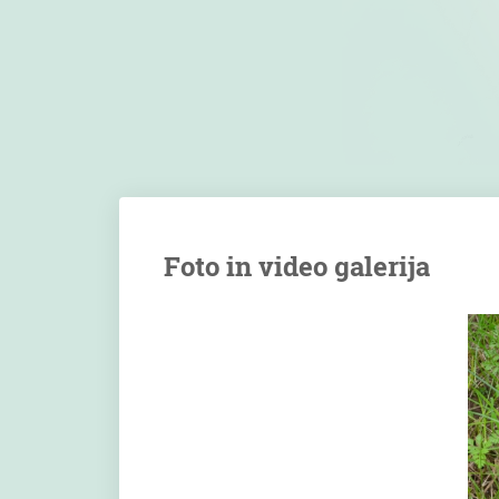
Foto in video galerija