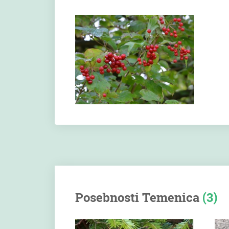
Posebnosti Temenica
(3)