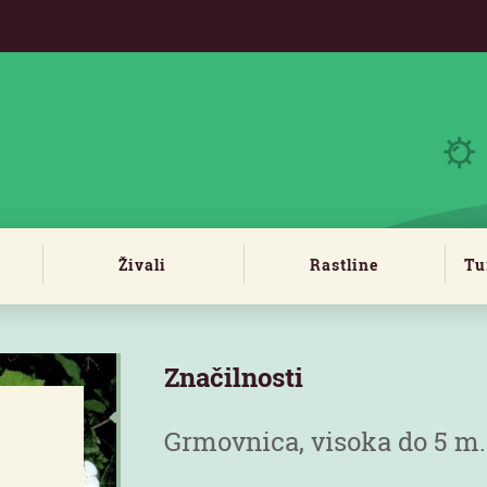
Živali
Rastline
Tu
Značilnosti
Grmovnica, visoka do 5 m.