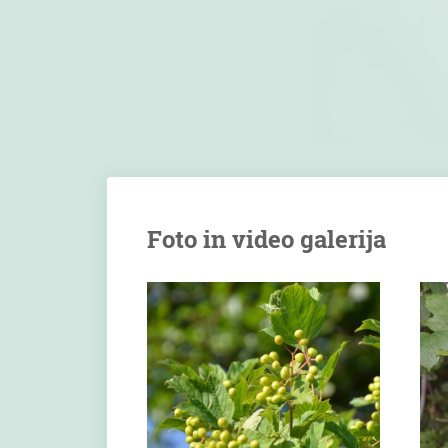
Foto in video galerija