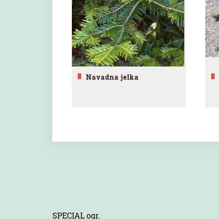
Navadna jelka
SPECIAL ogr.