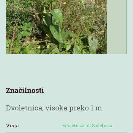
Značilnosti
Dvoletnica, visoka preko 1 m.
Vrsta
Enoletnica in Dvoletnica