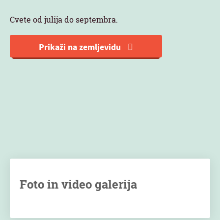
Cvete od julija do septembra.
Prikaži na zemljevidu
Foto in video galerija