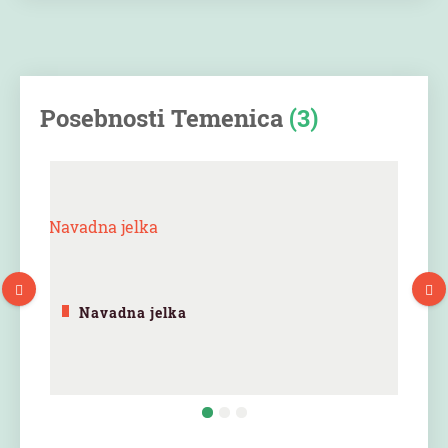
Posebnosti Temenica
(3)
Navadna jelka