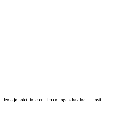
demo jo poleti in jeseni. Ima mnoge zdravilne lastnosti.