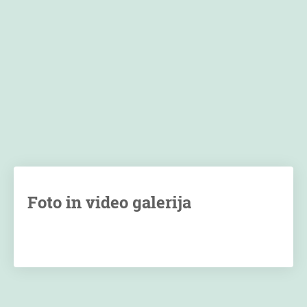
Foto in video galerija