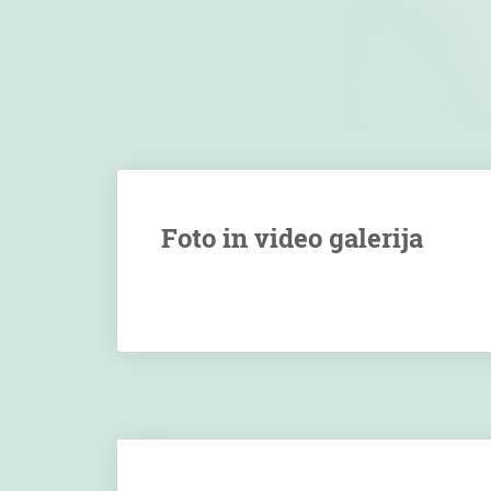
Foto in video galerija