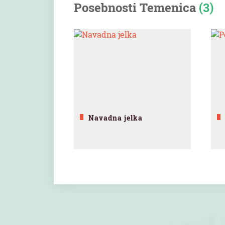
Posebnosti Temenica
(3)
Navadna jelka