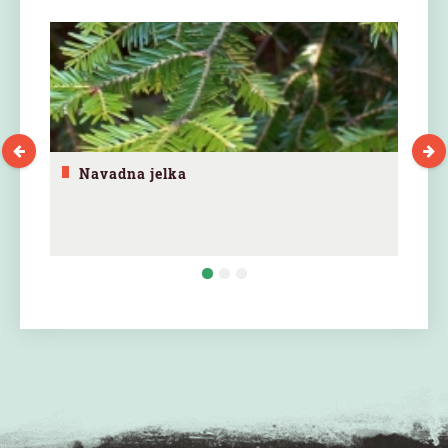
Navadna jelka