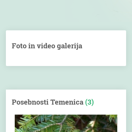
Foto in video galerija
Posebnosti Temenica
(3)