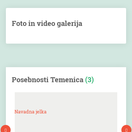
Foto in video galerija
Posebnosti Temenica
(3)