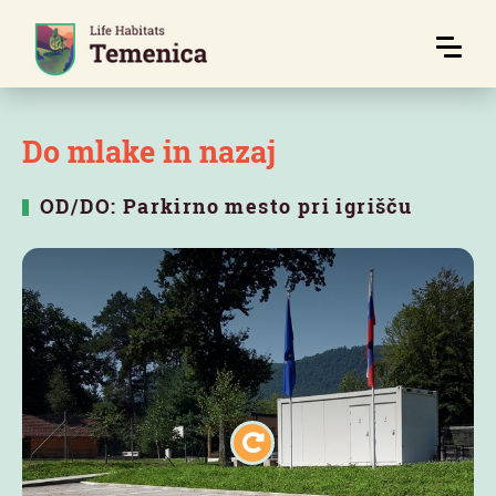
Do mlake in nazaj
OD/DO: Parkirno mesto pri igrišču