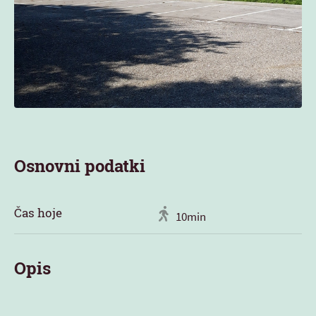
Osnovni podatki
Čas hoje
10min
Opis